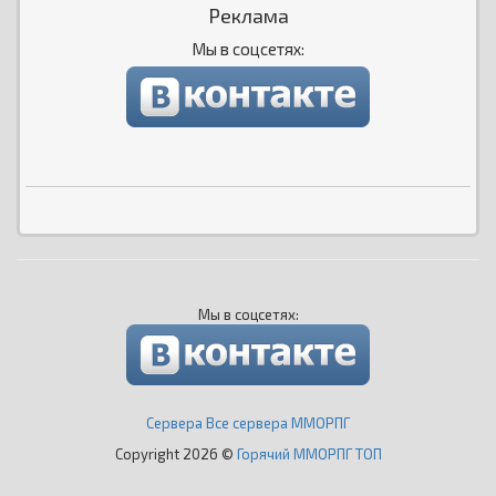
Реклама
Мы в соцсетях:
Мы в соцсетях:
Сервера Все сервера ММОРПГ
Copyright 2026 ©
Горячий ММОРПГ ТОП