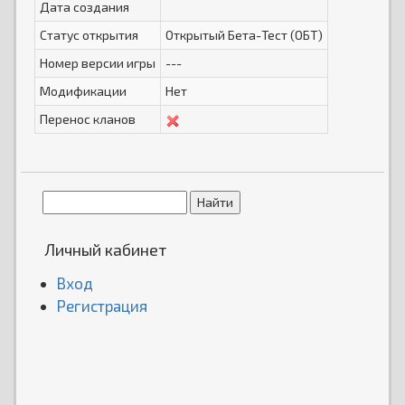
Дата создания
Статус открытия
Открытый Бета-Тест (ОБТ)
Номер версии игры
---
Модификации
Нет
Перенос кланов
Личный кабинет
Вход
Регистрация