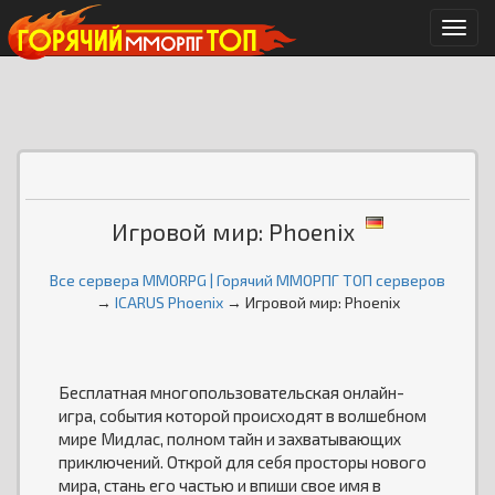
Мен
Игровой мир: Phoenix
Все сервера MMORPG | Горячий ММОРПГ ТОП серверов
→
ICARUS Phoenix
→ Игровой мир: Phoenix
Бесплатная многопользовательская онлайн-
игра, события которой происходят в волшебном
мире Мидлас, полном тайн и захватывающих
приключений. Открой для себя просторы нового
мира, стань его частью и впиши свое имя в