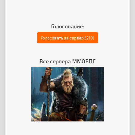
Голосование:
Голосовать за сервер (210)
Все сервера ММОРПГ