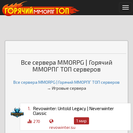
Ме
Все сервера MMORPG | Горячий
ММОРПГ ТОП серверов
Все сервера MMORPG | Горячий ММОРПГ ТОП серверов
→ Игровые сервера
1.
Revowinter: Untold Legacy | Neverwinter
Classic
1 мир
270
revowinter.su