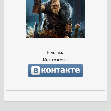
Реклама
Мы в соцсетях: