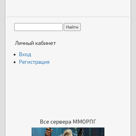
Личный кабинет
Вход
Регистрация
Все сервера ММОРПГ