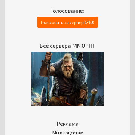
Голосование:
Голосовать за сервер (210)
Все сервера ММОРПГ
Реклама
Мы в соцсетях: