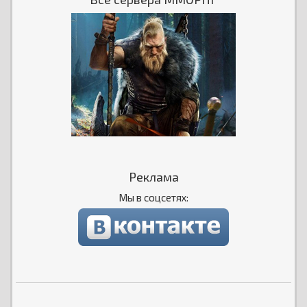
Реклама
Мы в соцсетях: