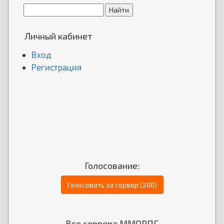
Личный кабинет
Вход
Регистрация
Голосование:
Голосовать за сервер (200)
Все сервера ММОРПГ