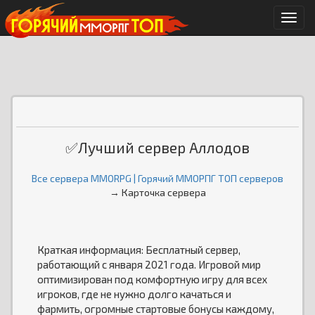
Мен
✅Лучший сервер Аллодов
Все сервера MMORPG | Горячий ММОРПГ ТОП серверов
→ Карточка сервера
Краткая информация: Бесплатный сервер,
работающий с января 2021 года. Игровой мир
оптимизирован под комфортную игру для всех
игроков, где не нужно долго качаться и
фармить, огромные стартовые бонусы каждому,