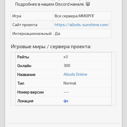
Подробнее в нашем Discord канале. 😸
Игра
Все сервера ММОРПГ
Сайт проекта
https://allods-sunshine.com/
Интернациональный
Да
Игровые миры / сервера проекта:
x3
300
Allods Online
Normal
---