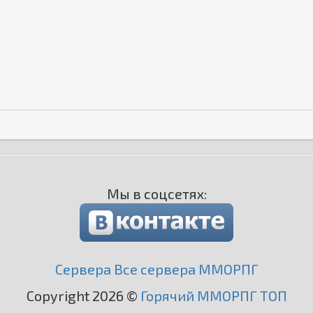
Мы в соцсетях:
Сервера Все сервера ММОРПГ
Copyright 2026 ©
Горячий ММОРПГ ТОП