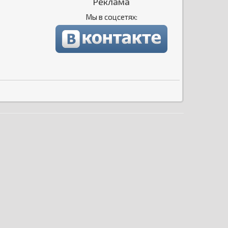
Реклама
Мы в соцсетях: