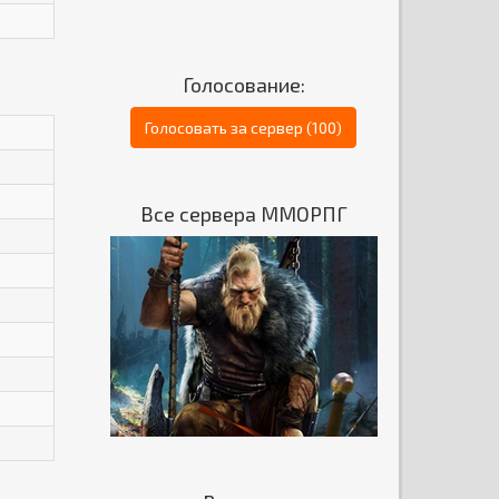
Голосование:
Голосовать за сервер (100)
Все сервера ММОРПГ