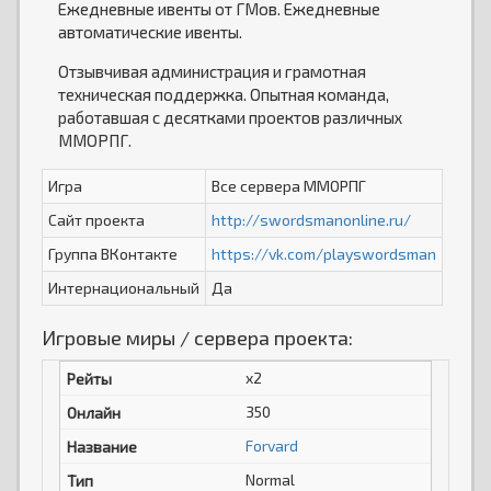
Ежедневные ивенты от ГМов. Ежедневные
автоматические ивенты.
Отзывчивая администрация и грамотная
техническая поддержка. Опытная команда,
работавшая с десятками проектов различных
ММОРПГ.
Игра
Все сервера ММОРПГ
Сайт проекта
http://swordsmanonline.ru/
Группа ВКонтакте
https://vk.com/playswordsman
Интернациональный
Да
Игровые миры / сервера проекта:
x2
350
Forvard
Normal