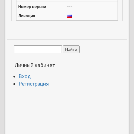
---
Личный кабинет
Вход
Регистрация