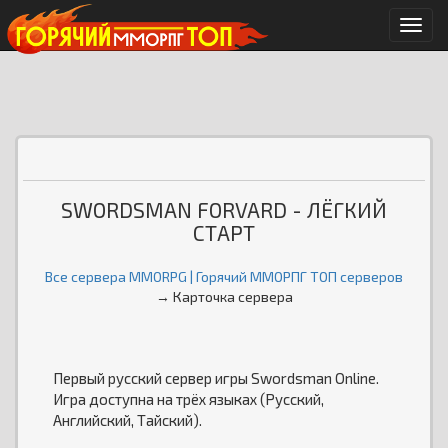
Мен
SWORDSMAN FORVARD - ЛЁГКИЙ
СТАРТ
Все сервера MMORPG | Горячий ММОРПГ ТОП серверов
→ Карточка сервера
Первый русский сервер игры Swordsman Online.
Игра доступна на трёх языках (Русский,
Английский, Тайский).