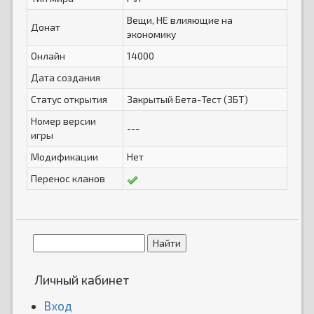
Вещи, НЕ влияющие на
Донат
экономику
Онлайн
14000
Дата создания
Статус открытия
Закрытый Бета-Тест (ЗБТ)
Номер версии
---
игры
Модификации
Нет
Перенос кланов
Личный кабинет
Вход