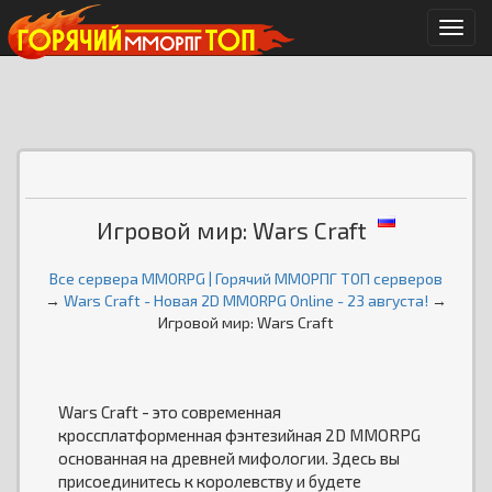
Мен
Игровой мир: Wars Craft
Все сервера MMORPG | Горячий ММОРПГ ТОП серверов
→
Wars Craft - Новая 2D MMORPG Online - 23 августа!
→
Игровой мир: Wars Craft
Wars Craft - это современная
кроссплатформенная фэнтезийная 2D MMORPG
основанная на древней мифологии. Здесь вы
присоединитесь к королевству и будете