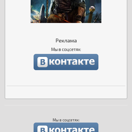
Реклама
Мы в соцсетях:
Мы в соцсетях: