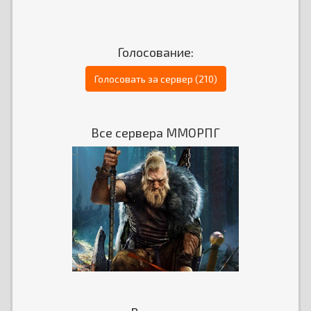
Голосование:
Голосовать за сервер (210)
Все сервера ММОРПГ