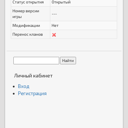
Статус открытия
Открытый
Номер версии
---
игры
Модификации
Нет
Перенос кланов
Личный кабинет
Вход
Регистрация