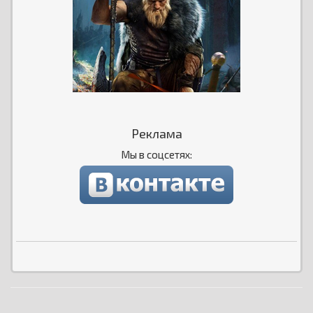
Реклама
Мы в соцсетях: