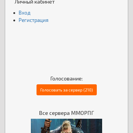
Личный кабинет
Вход
Регистрация
Голосование:
Голосовать за сервер (210)
Все сервера ММОРПГ