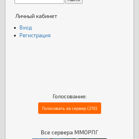
Личный кабинет
Вход
Регистрация
Голосование:
Голосовать за сервер (210)
Все сервера ММОРПГ