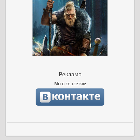
Реклама
Мы в соцсетях: