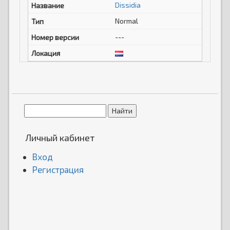
Dissidia
Normal
---
Личный кабинет
Вход
Регистрация