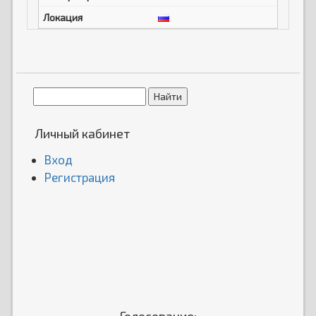
Личный кабинет
Вход
Регистрация