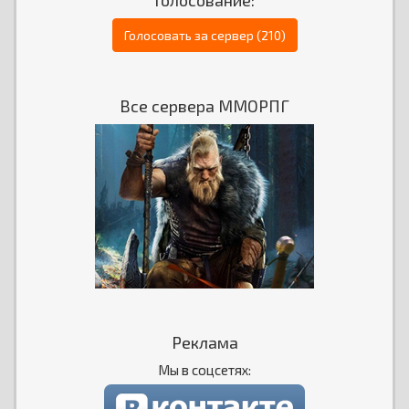
Голосование:
Голосовать за сервер (210)
Все сервера ММОРПГ
Реклама
Мы в соцсетях: