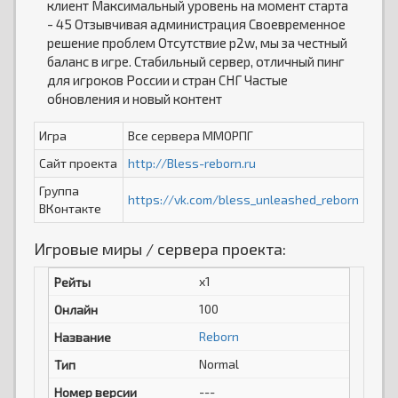
клиент Максимальный уровень на момент старта
- 45 Отзывчивая администрация Своевременное
решение проблем Отсутствие p2w, мы за честный
баланс в игре. Стабильный сервер, отличный пинг
для игроков России и стран СНГ Частые
обновления и новый контент
Игра
Все сервера ММОРПГ
Сайт проекта
http://Bless-reborn.ru
Группа
https://vk.com/bless_unleashed_reborn
ВКонтакте
Игровые миры / сервера проекта:
x1
100
Reborn
Normal
---