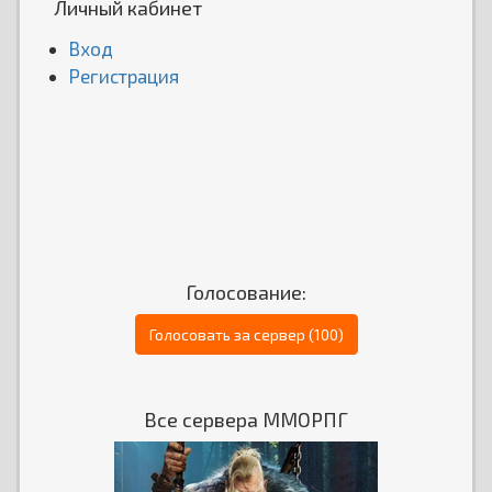
Личный кабинет
Вход
Регистрация
Голосование:
Голосовать за сервер (100)
Все сервера ММОРПГ