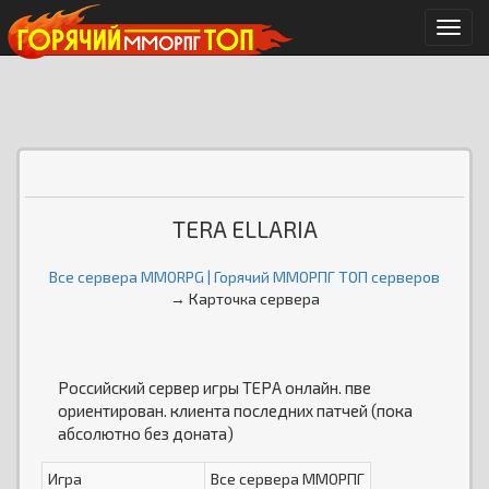
Мен
TERA ELLARIA
Все сервера MMORPG | Горячий ММОРПГ ТОП серверов
→ Карточка сервера
Российский сервер игры ТЕРА онлайн. пве
ориентирован. клиента последних патчей (пока
абсолютно без доната)
Игра
Все сервера ММОРПГ