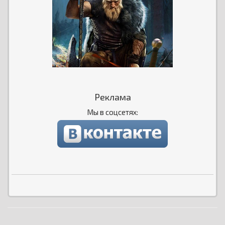
Реклама
Мы в соцсетях: