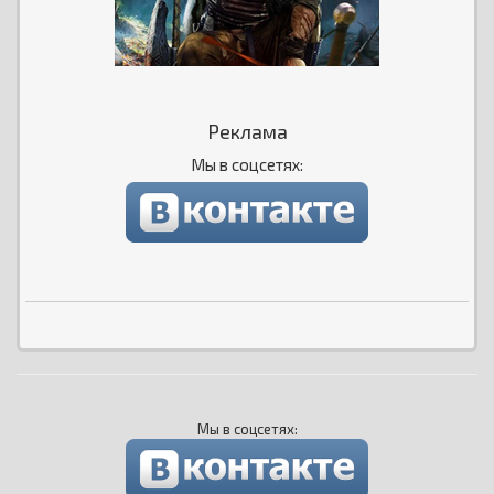
Реклама
Мы в соцсетях:
Мы в соцсетях: