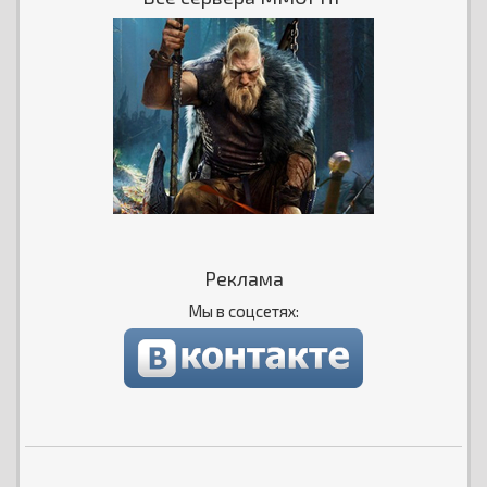
Реклама
Мы в соцсетях: