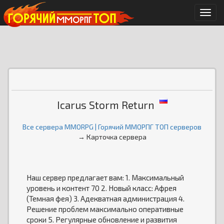
Мен
Icarus Storm Return
Все сервера MMORPG | Горячий ММОРПГ ТОП серверов
→ Карточка сервера
Наш сервер предлагает вам: 1. Максимальный
уровень и контент 70 2. Новый класс: Афрея
(Темная фея) 3. Адекватная администрация 4.
Решение проблем максимально оперативные
сроки 5. Регулярные обновление и развития