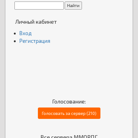
Личный кабинет
Вход
Регистрация
Голосование:
Голосовать за сервер (210)
Все сервера ММОРПГ