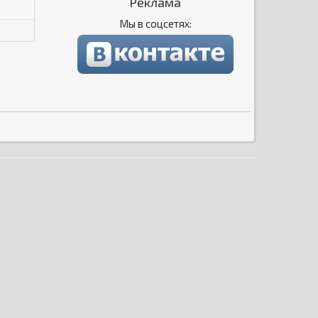
Реклама
Мы в соцсетях: