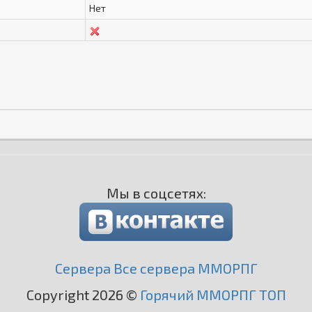
Нет
Мы в соцсетях:
Сервера Все сервера ММОРПГ
Copyright 2026 ©
Горячий ММОРПГ ТОП