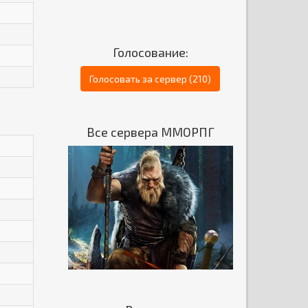
Голосование:
Голосовать за сервер (210)
Все сервера ММОРПГ