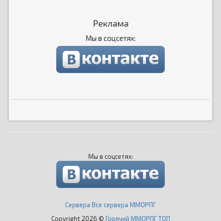
Реклама
Мы в соцсетях:
Мы в соцсетях:
Сервера Все сервера ММОРПГ
Copyright 2026 ©
Горячий ММОРПГ ТОП