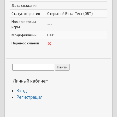
Дата создания
Статус открытия
Открытый Бета-Тест (ОБТ)
Номер версии
---
игры
Модификации
Нет
Перенос кланов
Личный кабинет
Вход
Регистрация