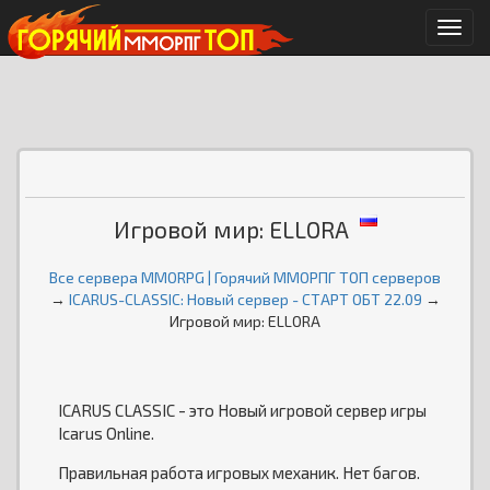
Мен
Игровой мир: ELLORA
Все сервера MMORPG | Горячий ММОРПГ ТОП серверов
→
ICARUS-CLASSIC: Новый сервер - СТАРТ ОБТ 22.09
→
Игровой мир: ELLORA
ICARUS CLASSIC - это Новый игровой сервер игры
Icarus Online.
Правильная работа игровых механик. Нет багов.