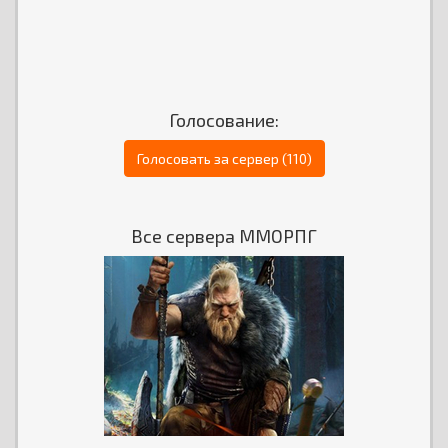
Голосование:
Голосовать за сервер (110)
Все сервера ММОРПГ