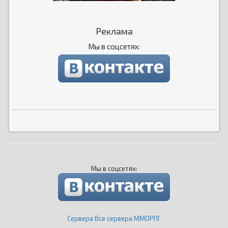
Реклама
Мы в соцсетях:
Мы в соцсетях:
Сервера Все сервера ММОРПГ