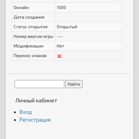
Онлайн
1000
Дата создания
Статус открытия
Открытый
Номер версии игры
---
Модификации
Нет
Перенос кланов
Личный кабинет
Вход
Регистрация