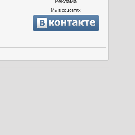
Реклама
Мы в соцсетях: