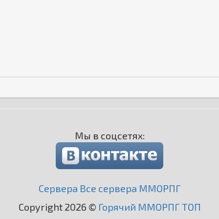
Мы в соцсетях:
Сервера Все сервера ММОРПГ
Copyright 2026 ©
Горячий ММОРПГ ТОП