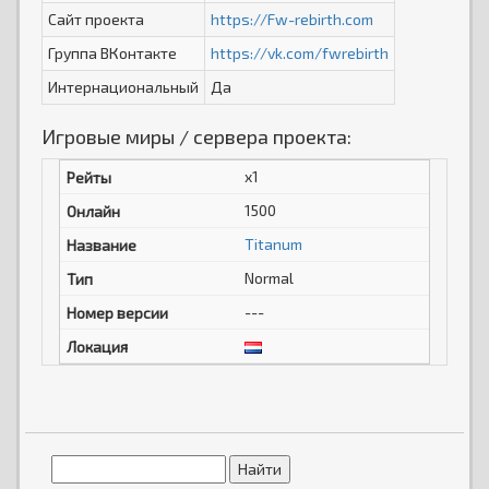
Сайт проекта
https://Fw-rebirth.com
Группа ВКонтакте
https://vk.com/fwrebirth
Интернациональный
Да
Игровые миры / сервера проекта:
x1
1500
Titanum
Normal
---