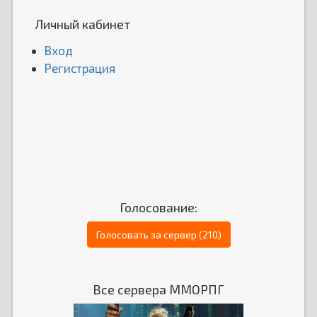
Личный кабинет
Вход
Регистрация
Голосование:
Голосовать за сервер (210)
Все сервера ММОРПГ