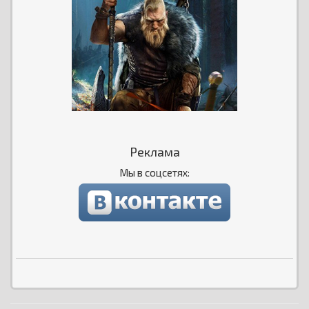
Реклама
Мы в соцсетях: