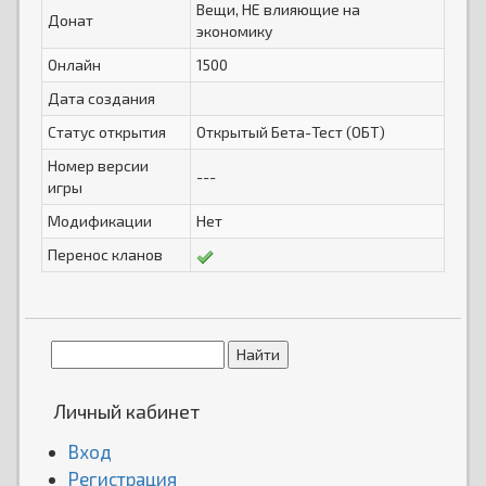
Вещи, НЕ влияющие на
Донат
экономику
Онлайн
1500
Дата создания
Статус открытия
Открытый Бета-Тест (ОБТ)
Номер версии
---
игры
Модификации
Нет
Перенос кланов
Личный кабинет
Вход
Регистрация