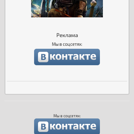
Реклама
Мы в соцсетях:
Мы в соцсетях: