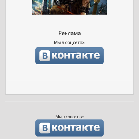
Реклама
Мы в соцсетях:
Мы в соцсетях: