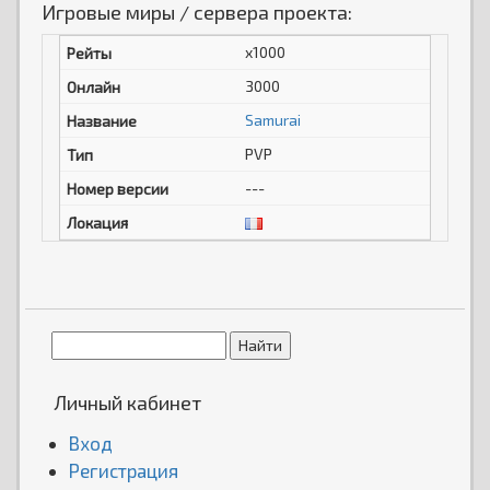
Игровые миры / сервера проекта:
x1000
3000
Samurai
PVP
---
Личный кабинет
Вход
Регистрация