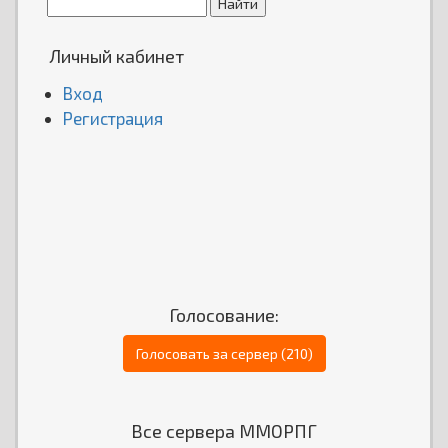
Личный кабинет
Вход
Регистрация
Голосование:
Голосовать за сервер (210)
Все сервера ММОРПГ