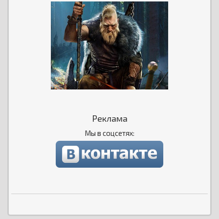
Реклама
Мы в соцсетях: