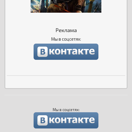
Реклама
Мы в соцсетях:
Мы в соцсетях: