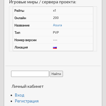
Игровые миры / сервера проекта:
x1
200
Asura
PVP
---
Личный кабинет
Вход
Регистрация