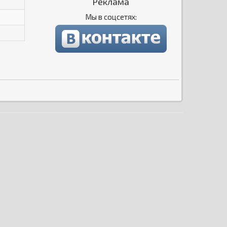
Реклама
Мы в соцсетях: