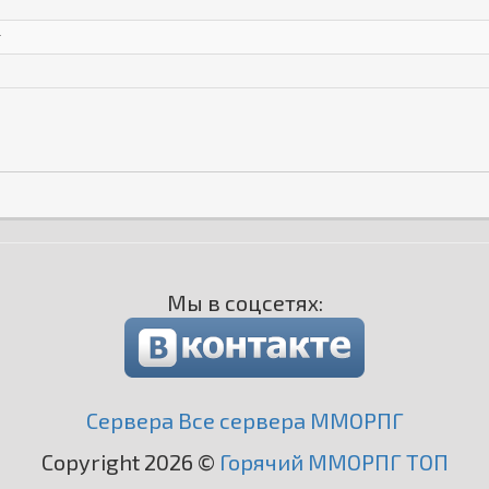
т
Мы в соцсетях:
Сервера Все сервера ММОРПГ
Copyright 2026 ©
Горячий ММОРПГ ТОП