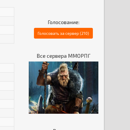
Голосование:
Голосовать за сервер (210)
Все сервера ММОРПГ