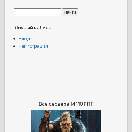
Личный кабинет
Вход
Регистрация
Все сервера ММОРПГ