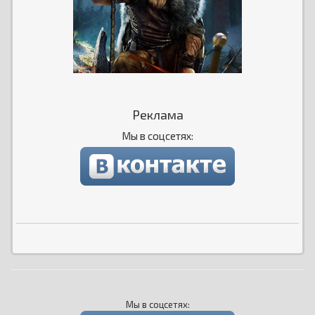
Реклама
Мы в соцсетях:
Мы в соцсетях: