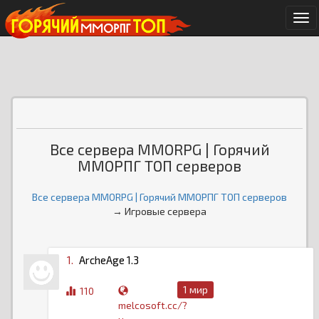
Ме
Все сервера MMORPG | Горячий
ММОРПГ ТОП серверов
Все сервера MMORPG | Горячий ММОРПГ ТОП серверов
→ Игровые сервера
1.
ArcheAge 1.3
1 мир
110
melcosoft.cc/?