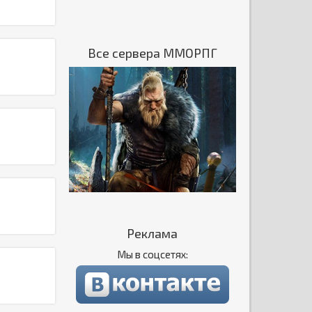
Все сервера ММОРПГ
Реклама
Мы в соцсетях: